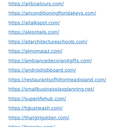
https://airboatours.com/
https://airconditioningfloridakeys.com/
https://aitalkspot.com/
https://alesntails.com/
https://allarchitectureschools.com/
https://almomaiaz.com/
https://ambiancedecorandgifts.com/
https://androidjobboard.com/
https://restaurantsofhiltonheadisland.com/
https://smallbusinesstaxplanning.net/
https://superlifehub.com/
https://tgjustwash.com/
https://thatgirlgolden.com/