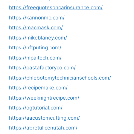
https://freequotesoncarinsurance.com/
https://kannonmc.com/
https://macmask.com/
https://mikeblaney.com/
https://nftputing.com/
https://nlpaitech.com/
https://pastafactoryco.com/
https://phlebotomytechnicianschools.com/
https://recipemake.com/
https://weeknightrecipe.com/
https://ogtutorial.com/
https://aacustomcutting.com/
https://abretullcenutah.com/