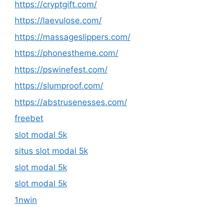
https://cryptgift.com/
https://laevulose.com/
https://massageslippers.com/
https://phonestheme.com/
https://pswinefest.com/
https://slumproof.com/
https://abstrusenesses.com/
freebet
slot modal 5k
situs slot modal 5k
slot modal 5k
slot modal 5k
1nwin