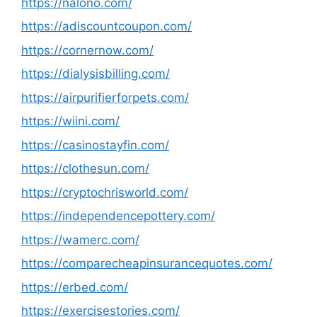
https://nalono.com/
https://adiscountcoupon.com/
https://cornernow.com/
https://dialysisbilling.com/
https://airpurifierforpets.com/
https://wiini.com/
https://casinostayfin.com/
https://clothesun.com/
https://cryptochrisworld.com/
https://independencepottery.com/
https://wamerc.com/
https://comparecheapinsurancequotes.com/
https://erbed.com/
https://exercisestories.com/