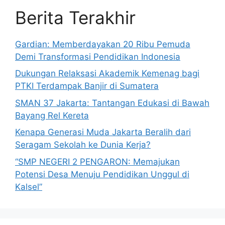
Berita Terakhir
Gardian: Memberdayakan 20 Ribu Pemuda
Demi Transformasi Pendidikan Indonesia
Dukungan Relaksasi Akademik Kemenag bagi
PTKI Terdampak Banjir di Sumatera
SMAN 37 Jakarta: Tantangan Edukasi di Bawah
Bayang Rel Kereta
Kenapa Generasi Muda Jakarta Beralih dari
Seragam Sekolah ke Dunia Kerja?
“SMP NEGERI 2 PENGARON: Memajukan
Potensi Desa Menuju Pendidikan Unggul di
Kalsel”