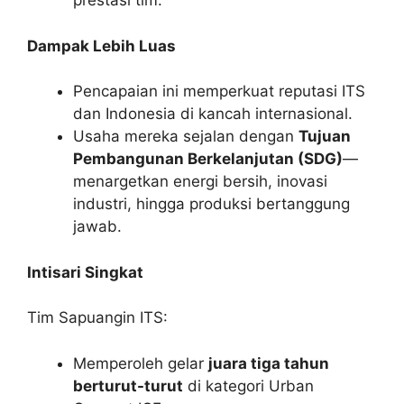
prestasi tim.
Dampak Lebih Luas
Pencapaian ini memperkuat reputasi ITS
dan Indonesia di kancah internasional.
Usaha mereka sejalan dengan
Tujuan
Pembangunan Berkelanjutan (SDG)
—
menargetkan energi bersih, inovasi
industri, hingga produksi bertanggung
jawab.
Intisari Singkat
Tim Sapuangin ITS:
Memperoleh gelar
juara tiga tahun
berturut-turut
di kategori Urban