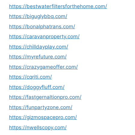
https://bestwaterfiltersforthehome.com/
https://biguglybbq.com/
https://bonalphatrans.com/
https://caravanproperty.com/
https://chilldayplay.com/
https://myrefuture.com/
https://crazygameoffer.com/
https://cqriti.com/
https://doggyfluff.com/
https://fastgernaltionpro.com/
https://funpartyzone.com/
https://gizmospacepro.com/
https://nwellscopy.com/