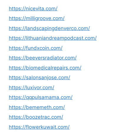
https://nicevita.com/
https://milligroove.com/
https://landscapingdenverco.com/
https://lithuaniandreampodcast.com/
https://fundxcoin.com/
https://beeversradiator.com/
https://biomedicalrepairs.com/
https://salonsanjose.com/
https://luxivor.com/
https://qqpulsamama.com/
https://bememeth.com/
https://boozetrac.com/
https://flowerkuwait.com/