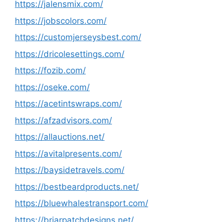
https://jalensmix.com/
https://jobscolors.com/
https://customjerseysbest.com/
https://dricolesettings.com/
https://fozib.com/
https://oseke.com/
https://acetintswraps.com/
https://afzadvisors.com/
https://allauctions.net/
https://avitalpresents.com/
https://baysidetravels.com/
https://bestbeardproducts.net/
https://bluewhalestransport.com/
https://briarpatchdesigns.net/