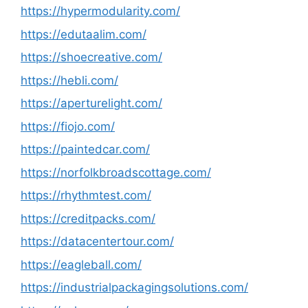
https://hypermodularity.com/
https://edutaalim.com/
https://shoecreative.com/
https://hebli.com/
https://aperturelight.com/
https://fiojo.com/
https://paintedcar.com/
https://norfolkbroadscottage.com/
https://rhythmtest.com/
https://creditpacks.com/
https://datacentertour.com/
https://eagleball.com/
https://industrialpackagingsolutions.com/