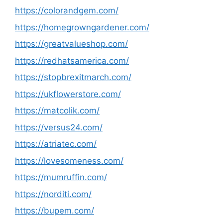
https://colorandgem.com/
https://homegrowngardener.com/
https://greatvalueshop.com/
https://redhatsamerica.com/
https://stopbrexitmarch.com/
https://ukflowerstore.com/
https://matcolik.com/
https://versus24.com/
https://atriatec.com/
https://lovesomeness.com/
https://mumruffin.com/
https://norditi.com/
https://bupem.com/