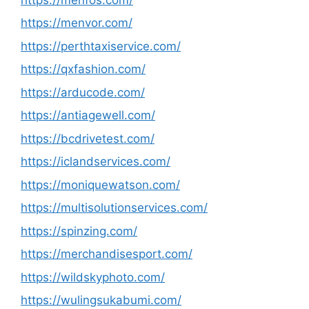
https://menvor.com/
https://perthtaxiservice.com/
https://qxfashion.com/
https://arducode.com/
https://antiagewell.com/
https://bcdrivetest.com/
https://iclandservices.com/
https://moniquewatson.com/
https://multisolutionservices.com/
https://spinzing.com/
https://merchandisesport.com/
https://wildskyphoto.com/
https://wulingsukabumi.com/