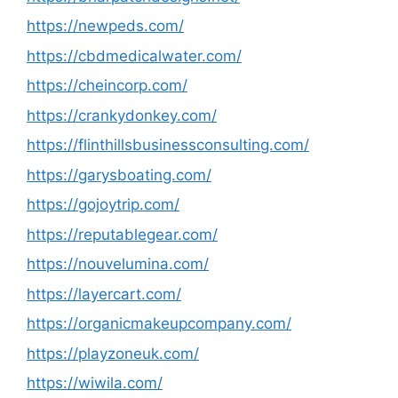
https://newpeds.com/
https://cbdmedicalwater.com/
https://cheincorp.com/
https://crankydonkey.com/
https://flinthillsbusinessconsulting.com/
https://garysboating.com/
https://gojoytrip.com/
https://reputablegear.com/
https://nouvelumina.com/
https://layercart.com/
https://organicmakeupcompany.com/
https://playzoneuk.com/
https://wiwila.com/