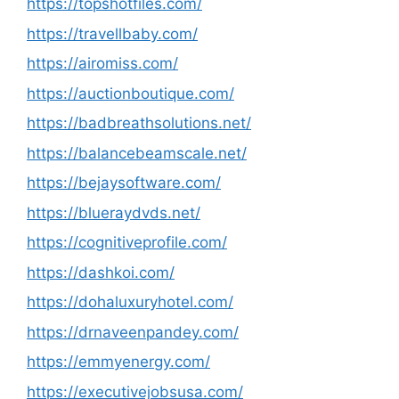
https://topshotfiles.com/
https://travellbaby.com/
https://airomiss.com/
https://auctionboutique.com/
https://badbreathsolutions.net/
https://balancebeamscale.net/
https://bejaysoftware.com/
https://blueraydvds.net/
https://cognitiveprofile.com/
https://dashkoi.com/
https://dohaluxuryhotel.com/
https://drnaveenpandey.com/
https://emmyenergy.com/
https://executivejobsusa.com/