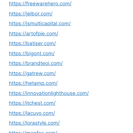
https://freewarehero.com/
https://jelbor.com/
https://jsmulticapital.com/
https://artofpie.com/
https://batiser.com/
https://bigont.com/
https://brandteoi.com/
https://gatrew.com/
https://hetamp.com/
https://innovationlighthouse.com/
https://itchest.com/
https://lacuvo.com/
https://lorastyle.com/
https://menfos.com/