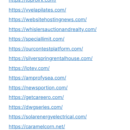
https://toprolrx.com/
https://vvelapilates.com/
https://websitehostingnews.com/
https://whislersauctionandrealty.com/
https://speciallimit.com/
https://ourcontestplatform.com/
https://silverspringrentalhouse.com/
https://lotev.com/
https://amprofysea.com/
https://newsportion.com/
https://getcareero.com/
https://dwgseries.com/
https://solarenergyelectrical.com/
https://caramelcorn.net/