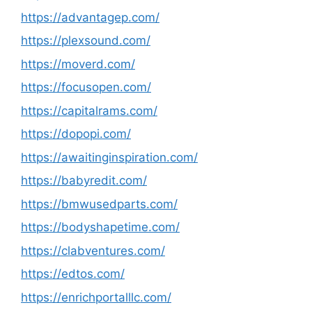
https://advantagep.com/
https://plexsound.com/
https://moverd.com/
https://focusopen.com/
https://capitalrams.com/
https://dopopi.com/
https://awaitinginspiration.com/
https://babyredit.com/
https://bmwusedparts.com/
https://bodyshapetime.com/
https://clabventures.com/
https://edtos.com/
https://enrichportalllc.com/