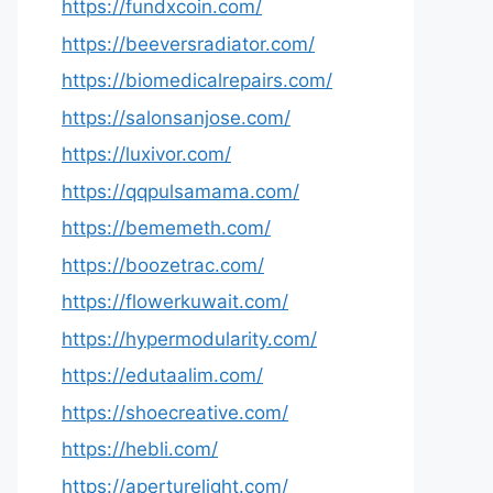
https://fundxcoin.com/
https://beeversradiator.com/
https://biomedicalrepairs.com/
https://salonsanjose.com/
https://luxivor.com/
https://qqpulsamama.com/
https://bememeth.com/
https://boozetrac.com/
https://flowerkuwait.com/
https://hypermodularity.com/
https://edutaalim.com/
https://shoecreative.com/
https://hebli.com/
https://aperturelight.com/