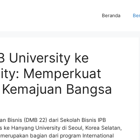
Beranda
Ber
 University ke
ity: Memperkuat
k Kemajuan Bangsa
 Bisnis (DMB 22) dari Sekolah Bisnis IPB
 ke Hanyang University di Seoul, Korea Selatan,
 merupakan bagian dari program International