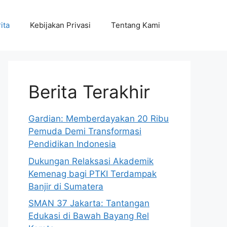
ita
Kebijakan Privasi
Tentang Kami
Berita Terakhir
Gardian: Memberdayakan 20 Ribu
Pemuda Demi Transformasi
Pendidikan Indonesia
Dukungan Relaksasi Akademik
Kemenag bagi PTKI Terdampak
Banjir di Sumatera
SMAN 37 Jakarta: Tantangan
Edukasi di Bawah Bayang Rel