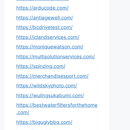
https://arducode.com/
https://antiagewell.com/
https://bcdrivetest.com/
https://iclandservices.com/
https://moniquewatson.com/
https://multisolutionservices.com/
https://spinzing.com/
https://merchandisesport.com/
https://wildskyphoto.com/
https://wulingsukabumi.com/
https://bestwaterfiltersforthehome
.com/
https://biguglybbq.com/