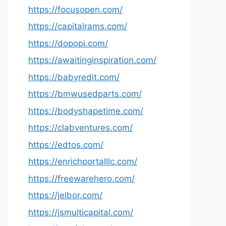
https://focusopen.com/
https://capitalrams.com/
https://dopopi.com/
https://awaitinginspiration.com/
https://babyredit.com/
https://bmwusedparts.com/
https://bodyshapetime.com/
https://clabventures.com/
https://edtos.com/
https://enrichportalllc.com/
https://freewarehero.com/
https://jelbor.com/
https://jsmulticapital.com/