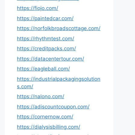
https://fiojo.com/
https://paintedcar.com/
https://norfolkbroadscottage.com/
https://rhythmtest.com/
https://creditpacks.com/
https://datacentertour.com/
https://eagleball.com/
https://industrialpackagingsolution
s.com/
https://nalono.com/
https://adiscountcoupon.com/
https://cornernow.com/
https://dialysisbilling.com/