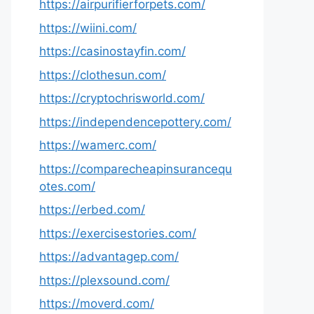
https://airpurifierforpets.com/
https://wiini.com/
https://casinostayfin.com/
https://clothesun.com/
https://cryptochrisworld.com/
https://independencepottery.com/
https://wamerc.com/
https://comparecheapinsurancequ
otes.com/
https://erbed.com/
https://exercisestories.com/
https://advantagep.com/
https://plexsound.com/
https://moverd.com/