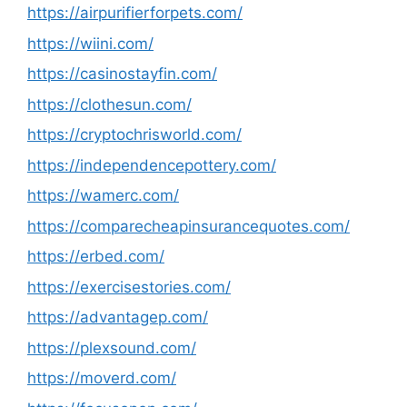
https://airpurifierforpets.com/
https://wiini.com/
https://casinostayfin.com/
https://clothesun.com/
https://cryptochrisworld.com/
https://independencepottery.com/
https://wamerc.com/
https://comparecheapinsurancequotes.com/
https://erbed.com/
https://exercisestories.com/
https://advantagep.com/
https://plexsound.com/
https://moverd.com/