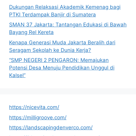
Dukungan Relaksasi Akademik Kemenag bagi
PTKI Terdampak Banjir di Sumatera
SMAN 37 Jakarta: Tantangan Edukasi di Bawah
Bayang Rel Kereta
Kenapa Generasi Muda Jakarta Beralih dari
Seragam Sekolah ke Dunia Kerja?
“SMP NEGERI 2 PENGARON: Memajukan
Potensi Desa Menuju Pendidikan Unggul di
Kalsel”
https://nicevita.com/
https://milligroove.com/
https://landscapingdenverco.com/