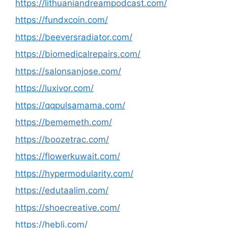
https://lithuaniandreampodcast.com/
https://fundxcoin.com/
https://beeversradiator.com/
https://biomedicalrepairs.com/
https://salonsanjose.com/
https://luxivor.com/
https://qqpulsamama.com/
https://bememeth.com/
https://boozetrac.com/
https://flowerkuwait.com/
https://hypermodularity.com/
https://edutaalim.com/
https://shoecreative.com/
https://hebli.com/