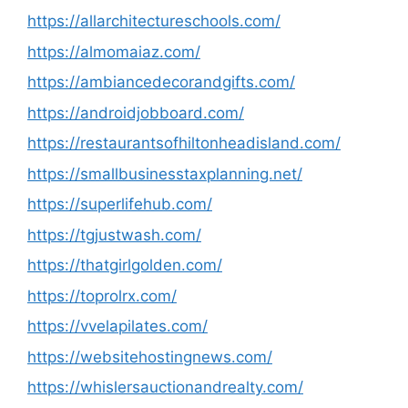
https://allarchitectureschools.com/
https://almomaiaz.com/
https://ambiancedecorandgifts.com/
https://androidjobboard.com/
https://restaurantsofhiltonheadisland.com/
https://smallbusinesstaxplanning.net/
https://superlifehub.com/
https://tgjustwash.com/
https://thatgirlgolden.com/
https://toprolrx.com/
https://vvelapilates.com/
https://websitehostingnews.com/
https://whislersauctionandrealty.com/