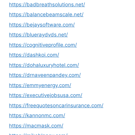
https://badbreathsolutions.net/
https://balancebeamscale.net/
https://bejaysoftware.com/
https://blueraydvds.net/
https://cognitiveprofile.com/
https://dashkoi.com/
https://dohaluxuryhotel.com/
https://drnaveenpandey.com/
https://emmyenergy.com/
https://executivejobsusa.com/
https://freequotesoncarinsurance.com/
https://kannonmc.com/
https://macmask.com/