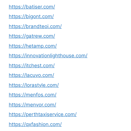
https://batiser.com/
https://bigont.com/
https://brandteoi.com/
https://gatrew.com/
https://hetamp.com/
https://innovationlighthouse.com/
https://itchest.com/
https://lacuvo.com/
https://lorastyle.com/
https://menfos.com/
https://menvor.com/
https://perthtaxiservice.com/
https://qxfashion.com/