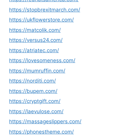
https://stopbrexitmarch.com/
https://ukflowerstore.com/
https://matcolik.com/
https://versus24.com/
https://atriatec.com/
https://lovesomeness.com/
https://mumruffin.com/
https://norditi.com/
https://bupem.com/
https://cryptgift.com/
https://laevulose.com/
https://massageslippers.com/
https://phonestheme.com/