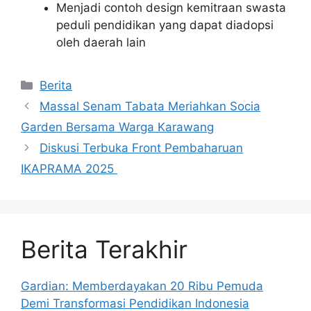
Menjadi contoh design kemitraan swasta
peduli pendidikan yang dapat diadopsi
oleh daerah lain
Kategori
Berita
Massal Senam Tabata Meriahkan Socia
Garden Bersama Warga Karawang
Diskusi Terbuka Front Pembaharuan
IKAPRAMA 2025
Berita Terakhir
Gardian: Memberdayakan 20 Ribu Pemuda
Demi Transformasi Pendidikan Indonesia