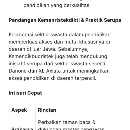
pendidikan yang berkualitas.
Pandangan Kemenristekdikti & Praktik Serupa
Kolaborasi sektor swasta dalam pendidikan
memperluas akses dan mutu, khususnya di
daerah di luar Jawa. Sebelumnya,
Kemendikbudristek juga telah mendukung
inisiatif serupa dari sektor swasta seperti
Danone dan XL Axiata untuk meningkatkan
akses pendidikan di daerah terpencil.
Intisari Cepat
Aspek
Rincian
Perbaikan taman baca &
Prakarsa
dukungan master pengawas