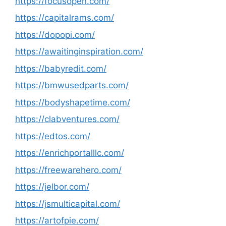
https://focusopen.com/
https://capitalrams.com/
https://dopopi.com/
https://awaitinginspiration.com/
https://babyredit.com/
https://bmwusedparts.com/
https://bodyshapetime.com/
https://clabventures.com/
https://edtos.com/
https://enrichportalllc.com/
https://freewarehero.com/
https://jelbor.com/
https://jsmulticapital.com/
https://artofpie.com/