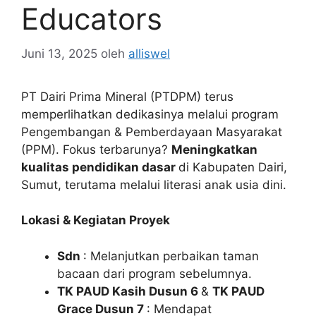
Educators
Juni 13, 2025
oleh
alliswel
PT Dairi Prima Mineral (PTDPM) terus
memperlihatkan dedikasinya melalui program
Pengembangan & Pemberdayaan Masyarakat
(PPM). Fokus terbarunya?
Meningkatkan
kualitas pendidikan dasar
di Kabupaten Dairi,
Sumut, terutama melalui literasi anak usia dini.
Lokasi & Kegiatan Proyek
Sdn
: Melanjutkan perbaikan taman
bacaan dari program sebelumnya.
TK PAUD Kasih Dusun 6
&
TK PAUD
Grace Dusun 7
: Mendapat