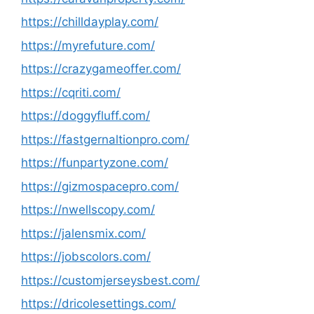
https://chilldayplay.com/
https://myrefuture.com/
https://crazygameoffer.com/
https://cqriti.com/
https://doggyfluff.com/
https://fastgernaltionpro.com/
https://funpartyzone.com/
https://gizmospacepro.com/
https://nwellscopy.com/
https://jalensmix.com/
https://jobscolors.com/
https://customjerseysbest.com/
https://dricolesettings.com/