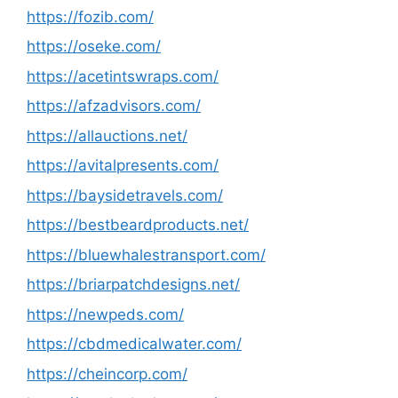
https://fozib.com/
https://oseke.com/
https://acetintswraps.com/
https://afzadvisors.com/
https://allauctions.net/
https://avitalpresents.com/
https://baysidetravels.com/
https://bestbeardproducts.net/
https://bluewhalestransport.com/
https://briarpatchdesigns.net/
https://newpeds.com/
https://cbdmedicalwater.com/
https://cheincorp.com/