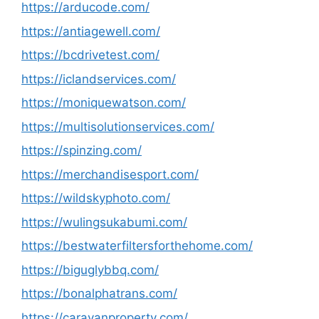
https://arducode.com/
https://antiagewell.com/
https://bcdrivetest.com/
https://iclandservices.com/
https://moniquewatson.com/
https://multisolutionservices.com/
https://spinzing.com/
https://merchandisesport.com/
https://wildskyphoto.com/
https://wulingsukabumi.com/
https://bestwaterfiltersforthehome.com/
https://biguglybbq.com/
https://bonalphatrans.com/
https://caravanproperty.com/