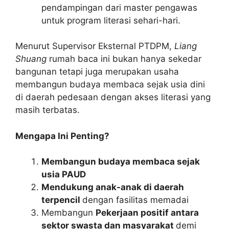
pendampingan dari master pengawas
untuk program literasi sehari-hari.
Menurut Supervisor Eksternal PTDPM,
Liang
Shuang
rumah baca ini bukan hanya sekedar
bangunan tetapi juga merupakan usaha
membangun budaya membaca sejak usia dini
di daerah pedesaan dengan akses literasi yang
masih terbatas.
Mengapa Ini Penting?
Membangun budaya membaca sejak
usia PAUD
Mendukung anak-anak di daerah
terpencil
dengan fasilitas memadai
Membangun
Pekerjaan positif antara
sektor swasta dan masyarakat
demi