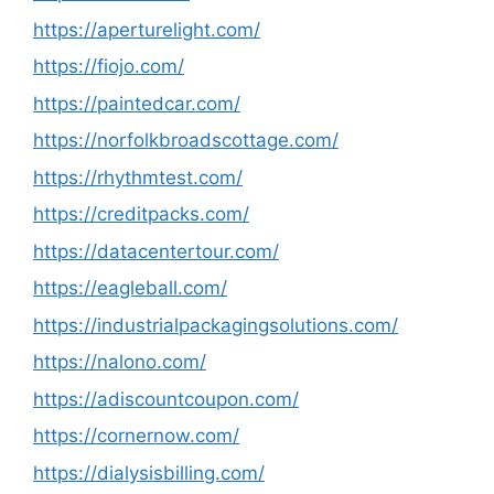
https://aperturelight.com/
https://fiojo.com/
https://paintedcar.com/
https://norfolkbroadscottage.com/
https://rhythmtest.com/
https://creditpacks.com/
https://datacentertour.com/
https://eagleball.com/
https://industrialpackagingsolutions.com/
https://nalono.com/
https://adiscountcoupon.com/
https://cornernow.com/
https://dialysisbilling.com/