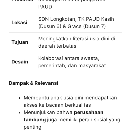
PAUD
SDN Longkotan, TK PAUD Kasih
Lokasi
(Dusun 6) & Grace (Dusun 7)
Meningkatkan literasi usia dini di
Tujuan
daerah terbatas
Kolaborasi antara swasta,
Desain
pemerintah, dan masyarakat
Dampak & Relevansi
Membantu anak usia dini mendapatkan
akses ke bacaan berkualitas
Menunjukkan bahwa
perusahaan
tambang
juga memiliki peran sosial yang
penting