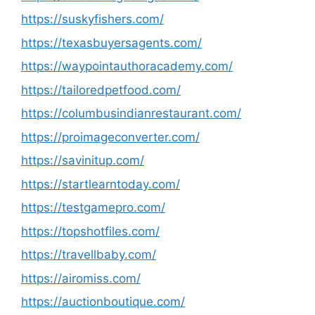
https://suskyfishers.com/
https://texasbuyersagents.com/
https://waypointauthoracademy.com/
https://tailoredpetfood.com/
https://columbusindianrestaurant.com/
https://proimageconverter.com/
https://savinitup.com/
https://startlearntoday.com/
https://testgamepro.com/
https://topshotfiles.com/
https://travellbaby.com/
https://airomiss.com/
https://auctionboutique.com/