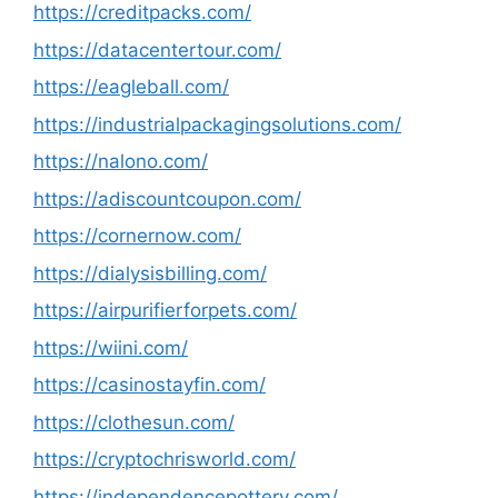
https://creditpacks.com/
https://datacentertour.com/
https://eagleball.com/
https://industrialpackagingsolutions.com/
https://nalono.com/
https://adiscountcoupon.com/
https://cornernow.com/
https://dialysisbilling.com/
https://airpurifierforpets.com/
https://wiini.com/
https://casinostayfin.com/
https://clothesun.com/
https://cryptochrisworld.com/
https://independencepottery.com/