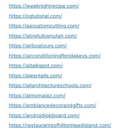
https://weeknightrecipe.com/
https://ogtutorial.com/
https://aacustomcutting.com/
https://abretullcenutah.com/
https://airboatours.com/
https://airconditioningfloridakeys.com/
https://aitalkspot.com/
https://alesntails.com/
https://allarchitectureschools.com/
https://almomaiaz.com/
https://ambiancedecorandgifts.com/
https://androidjobboard.com/
https://restaurantsofhiltonheadisland.com/