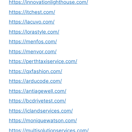
https://innovationlighthouse.com/
https://itchest.com/
https://lacuvo.com/
https://lorastyle.com/
https://menfos.com/
https://menvor.com/
https://perthtaxiservice.com/
https://qxfashion.com/
https://arducode.com/
https://antiagewell.com/
https://bcdrivetest.com/
https://iclandservices.com/
https://moniquewatson.com/
https://multisolutionservices.com/