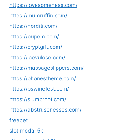
https://lovesomeness.com/
https://mumruffin.com/
https://norditi.com/
https://bupem.com/
https://cryptgift.com/
https://laevulose.com/
https://massageslippers.com/
https://phonestheme.com/
https://pswinefest.com/
https://slumproof.com/
https://abstrusenesses.com/
freebet
slot modal 5k