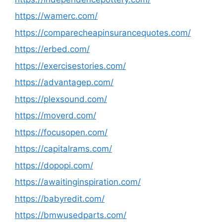
https://wamerc.com/
https://comparecheapinsurancequotes.com/
https://erbed.com/
https://exercisestories.com/
https://advantagep.com/
https://plexsound.com/
https://moverd.com/
https://focusopen.com/
https://capitalrams.com/
https://dopopi.com/
https://awaitinginspiration.com/
https://babyredit.com/
https://bmwusedparts.com/