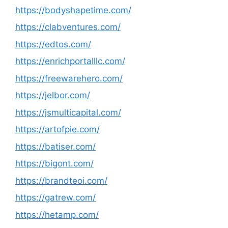
https://bodyshapetime.com/
https://clabventures.com/
https://edtos.com/
https://enrichportalllc.com/
https://freewarehero.com/
https://jelbor.com/
https://jsmulticapital.com/
https://artofpie.com/
https://batiser.com/
https://bigont.com/
https://brandteoi.com/
https://gatrew.com/
https://hetamp.com/