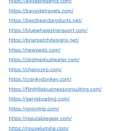
https://avitalpresents.com/
https://baysidetravels.com/
https://bestbeardproducts.net/
https://bluewhalestransport.com/
https://briarpatchdesigns.net/
https://newpeds.com/
https://cbdmedicalwater.com/
https://cheincorp.com/
https://crankydonkey.com/
https://flinthillsbusinessconsulting.com/
https://garysboating.com/
https://gojoytrip.com/
https://reputablegear.com/
https://nouvelumina.com/