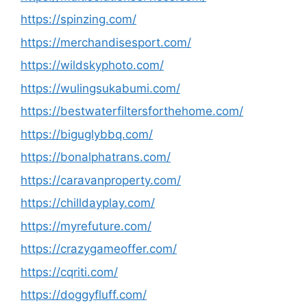
https://spinzing.com/
https://merchandisesport.com/
https://wildskyphoto.com/
https://wulingsukabumi.com/
https://bestwaterfiltersforthehome.com/
https://biguglybbq.com/
https://bonalphatrans.com/
https://caravanproperty.com/
https://chilldayplay.com/
https://myrefuture.com/
https://crazygameoffer.com/
https://cqriti.com/
https://doggyfluff.com/