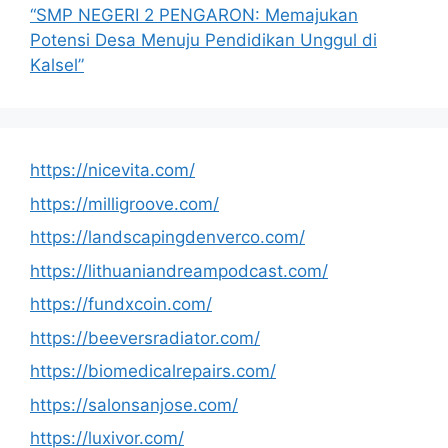
“SMP NEGERI 2 PENGARON: Memajukan
Potensi Desa Menuju Pendidikan Unggul di
Kalsel”
https://nicevita.com/
https://milligroove.com/
https://landscapingdenverco.com/
https://lithuaniandreampodcast.com/
https://fundxcoin.com/
https://beeversradiator.com/
https://biomedicalrepairs.com/
https://salonsanjose.com/
https://luxivor.com/