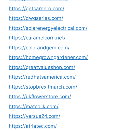
https://getcareero.com/
https://dwgseries.com/
https://solarenergyelectrical.com/
https://caramelcorn.net/
https://colorandgem.com/
https://homegrowngardener.com/
https://greatvalueshop.com/
https://redhatsamerica.com/
https://stopbrexitmarch.com/
https://ukflowerstore.com/
https://matcolik.com/
https://versus24.com/
https://atriatec.com/