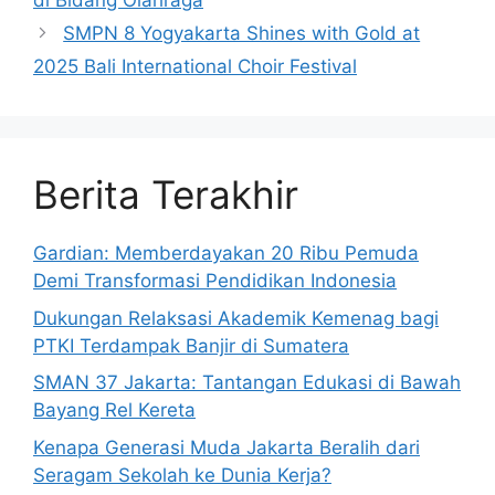
di Bidang Olahraga
SMPN 8 Yogyakarta Shines with Gold at
2025 Bali International Choir Festival
Berita Terakhir
Gardian: Memberdayakan 20 Ribu Pemuda
Demi Transformasi Pendidikan Indonesia
Dukungan Relaksasi Akademik Kemenag bagi
PTKI Terdampak Banjir di Sumatera
SMAN 37 Jakarta: Tantangan Edukasi di Bawah
Bayang Rel Kereta
Kenapa Generasi Muda Jakarta Beralih dari
Seragam Sekolah ke Dunia Kerja?