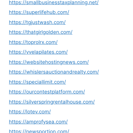
https://smallbusinesstaxplanning.net/
https://superlifehub.com/
https://tgjustwash.com/
https://thatgirlgolden.com/
https://toprolrx.com/
https://vvelapilates.com/
https://websitehostingnews.com/
https://whislersauctionandrealty.com/
https://speciallimit.com/
https://ourcontestplatform.com/
https://silverspringrentalhouse.com/
https://lotev.com/
https://amprofysea.com/
https://newsportion.com/