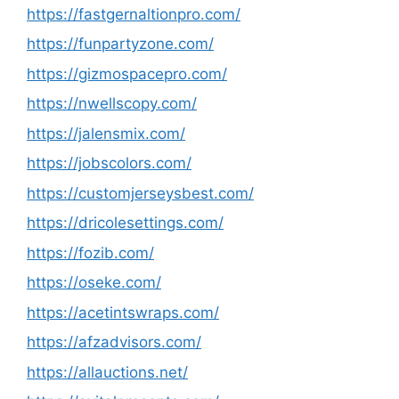
https://fastgernaltionpro.com/
https://funpartyzone.com/
https://gizmospacepro.com/
https://nwellscopy.com/
https://jalensmix.com/
https://jobscolors.com/
https://customjerseysbest.com/
https://dricolesettings.com/
https://fozib.com/
https://oseke.com/
https://acetintswraps.com/
https://afzadvisors.com/
https://allauctions.net/