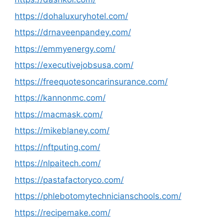
https://dohaluxuryhotel.com/
https://drnaveenpandey.com/
https://emmyenergy.com/
https://executivejobsusa.com/
https://freequotesoncarinsurance.com/
https://kannonmc.com/
https://macmask.com/
https://mikeblaney.com/
https://nftputing.com/
https://nlpaitech.com/
https://pastafactoryco.com/
https://phlebotomytechnicianschools.com/
https://recipemake.com/