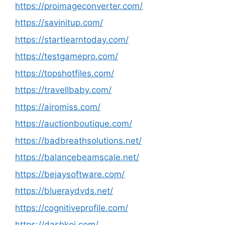
https://proimageconverter.com/
https://savinitup.com/
https://startlearntoday.com/
https://testgamepro.com/
https://topshotfiles.com/
https://travellbaby.com/
https://airomiss.com/
https://auctionboutique.com/
https://badbreathsolutions.net/
https://balancebeamscale.net/
https://bejaysoftware.com/
https://blueraydvds.net/
https://cognitiveprofile.com/
https://dashkoi.com/