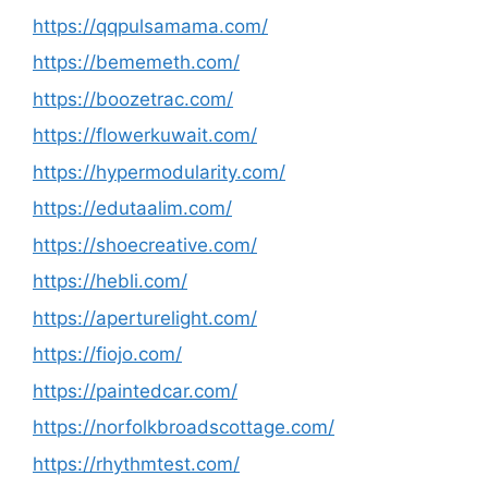
https://qqpulsamama.com/
https://bememeth.com/
https://boozetrac.com/
https://flowerkuwait.com/
https://hypermodularity.com/
https://edutaalim.com/
https://shoecreative.com/
https://hebli.com/
https://aperturelight.com/
https://fiojo.com/
https://paintedcar.com/
https://norfolkbroadscottage.com/
https://rhythmtest.com/