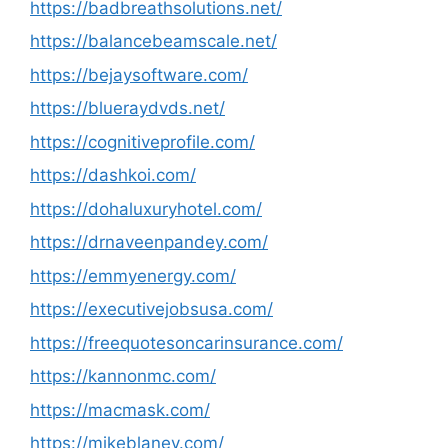
https://badbreathsolutions.net/
https://balancebeamscale.net/
https://bejaysoftware.com/
https://blueraydvds.net/
https://cognitiveprofile.com/
https://dashkoi.com/
https://dohaluxuryhotel.com/
https://drnaveenpandey.com/
https://emmyenergy.com/
https://executivejobsusa.com/
https://freequotesoncarinsurance.com/
https://kannonmc.com/
https://macmask.com/
https://mikeblaney.com/