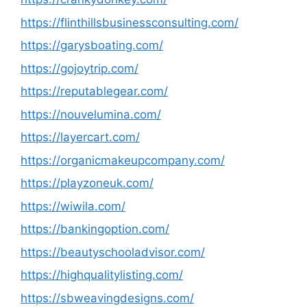
https://flinthillsbusinessconsulting.com/
https://garysboating.com/
https://gojoytrip.com/
https://reputablegear.com/
https://nouvelumina.com/
https://layercart.com/
https://organicmakeupcompany.com/
https://playzoneuk.com/
https://wiwila.com/
https://bankingoption.com/
https://beautyschooladvisor.com/
https://highqualitylisting.com/
https://sbweavingdesigns.com/