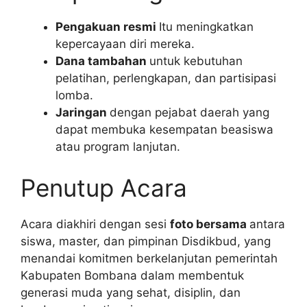
Pengakuan resmi
Itu meningkatkan
kepercayaan diri mereka.
Dana tambahan
untuk kebutuhan
pelatihan, perlengkapan, dan partisipasi
lomba.
Jaringan
dengan pejabat daerah yang
dapat membuka kesempatan beasiswa
atau program lanjutan.
Penutup Acara
Acara diakhiri dengan sesi
foto bersama
antara
siswa, master, dan pimpinan Disdikbud, yang
menandai komitmen berkelanjutan pemerintah
Kabupaten Bombana dalam membentuk
generasi muda yang sehat, disiplin, dan