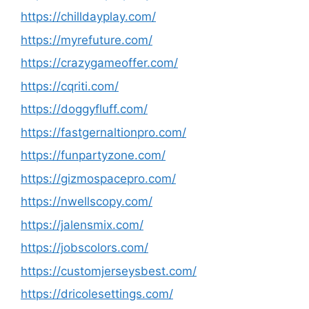
https://chilldayplay.com/
https://myrefuture.com/
https://crazygameoffer.com/
https://cqriti.com/
https://doggyfluff.com/
https://fastgernaltionpro.com/
https://funpartyzone.com/
https://gizmospacepro.com/
https://nwellscopy.com/
https://jalensmix.com/
https://jobscolors.com/
https://customjerseysbest.com/
https://dricolesettings.com/