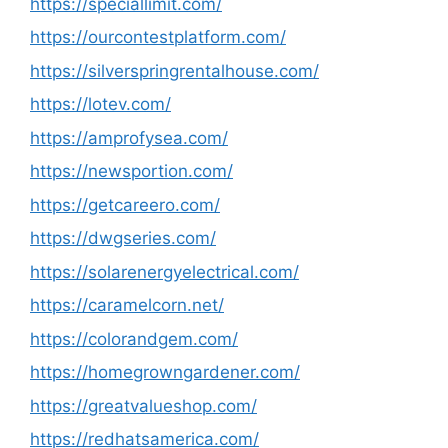
https://speciallimit.com/
https://ourcontestplatform.com/
https://silverspringrentalhouse.com/
https://lotev.com/
https://amprofysea.com/
https://newsportion.com/
https://getcareero.com/
https://dwgseries.com/
https://solarenergyelectrical.com/
https://caramelcorn.net/
https://colorandgem.com/
https://homegrowngardener.com/
https://greatvalueshop.com/
https://redhatsamerica.com/