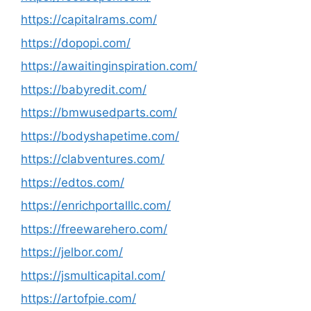
https://capitalrams.com/
https://dopopi.com/
https://awaitinginspiration.com/
https://babyredit.com/
https://bmwusedparts.com/
https://bodyshapetime.com/
https://clabventures.com/
https://edtos.com/
https://enrichportalllc.com/
https://freewarehero.com/
https://jelbor.com/
https://jsmulticapital.com/
https://artofpie.com/