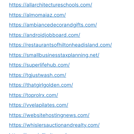
https://allarchitectureschools.com/
https://almomaiaz.com/
https://ambiancedecorandgifts.com/
https://androidjobboard.com/
https://restaurantsofhiltonheadisland.com/
https://smallbusinesstaxplanning.net/
https://superlifehub.com/
https://tgjustwash.com/
https://thatgirlgolden.com/
https://toprolrx.com/
https://vvelapilates.com/
https://websitehostingnews.com/
https://whislersauctionandrealty.com/