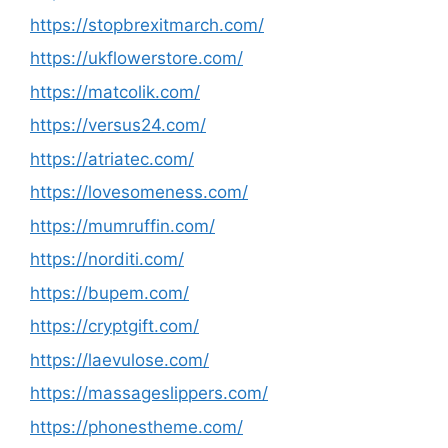
https://stopbrexitmarch.com/
https://ukflowerstore.com/
https://matcolik.com/
https://versus24.com/
https://atriatec.com/
https://lovesomeness.com/
https://mumruffin.com/
https://norditi.com/
https://bupem.com/
https://cryptgift.com/
https://laevulose.com/
https://massageslippers.com/
https://phonestheme.com/