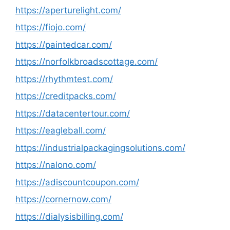
https://aperturelight.com/
https://fiojo.com/
https://paintedcar.com/
https://norfolkbroadscottage.com/
https://rhythmtest.com/
https://creditpacks.com/
https://datacentertour.com/
https://eagleball.com/
https://industrialpackagingsolutions.com/
https://nalono.com/
https://adiscountcoupon.com/
https://cornernow.com/
https://dialysisbilling.com/