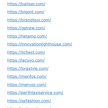
https://batiser.com/
https://bigont.com/
https://brandteoi.com/
https://gatrew.com/
https://hetamp.com/
https://innovationlighthouse.com/
https://itchest.com/
https://lacuvo.com/
https://lorastyle.com/
https://menfos.com/
https://menvor.com/
https://perthtaxiservice.com/
https://qxfashion.com/