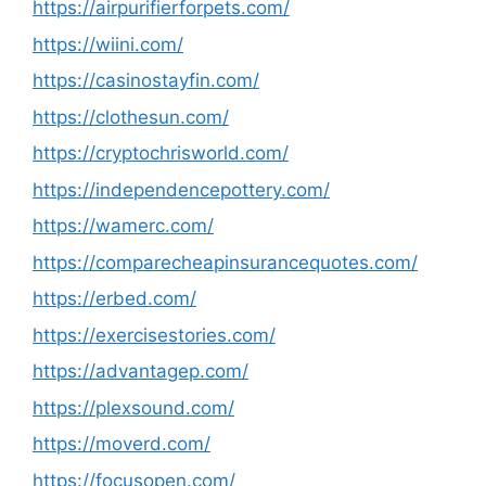
https://airpurifierforpets.com/
https://wiini.com/
https://casinostayfin.com/
https://clothesun.com/
https://cryptochrisworld.com/
https://independencepottery.com/
https://wamerc.com/
https://comparecheapinsurancequotes.com/
https://erbed.com/
https://exercisestories.com/
https://advantagep.com/
https://plexsound.com/
https://moverd.com/
https://focusopen.com/