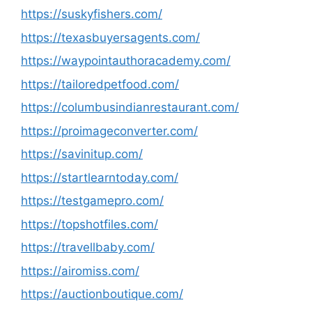
https://suskyfishers.com/
https://texasbuyersagents.com/
https://waypointauthoracademy.com/
https://tailoredpetfood.com/
https://columbusindianrestaurant.com/
https://proimageconverter.com/
https://savinitup.com/
https://startlearntoday.com/
https://testgamepro.com/
https://topshotfiles.com/
https://travellbaby.com/
https://airomiss.com/
https://auctionboutique.com/