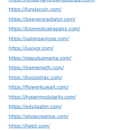
https://fundxcoin.com/
https://beeversradiator.com/
https://biomedicalrepairs.com/
https://salonsanjose.com/
https://luxivor.com/
https://qqpulsamama.com/
https://bememeth.com/
https://boozetrac.com/
https://flowerkuwait.com/
https://hypermodularity.com/
https://edutaalim.com/
https://shoecreative.com/
https://hebli.com/