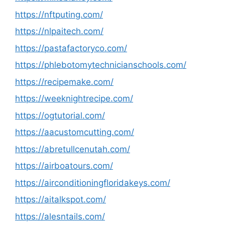
https://nftputing.com/
https://nlpaitech.com/
https://pastafactoryco.com/
https://phlebotomytechnicianschools.com/
https://recipemake.com/
https://weeknightrecipe.com/
https://ogtutorial.com/
https://aacustomcutting.com/
https://abretullcenutah.com/
https://airboatours.com/
https://airconditioningfloridakeys.com/
https://aitalkspot.com/
https://alesntails.com/