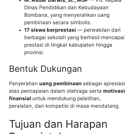
Dinas Pendidikan dan Kebudayaan
Bombana, yang menyerahkan uang
pembinaan secara simbolis.
17 siswa berprestasi
— perwakilan dari
berbagai sekolah yang berhasil mencapai
prestasi di tingkat kabupaten hingga
provinsi.
Bentuk Dukungan
Penyerahan
uang pembinaan
sebagai apresiasi
atas pencapaian dalam olahraga serta
motivasi
finansial
untuk mendukung pelatihan,
peralatan, dan kompetisi di masa mendatang.
Tujuan dan Harapan