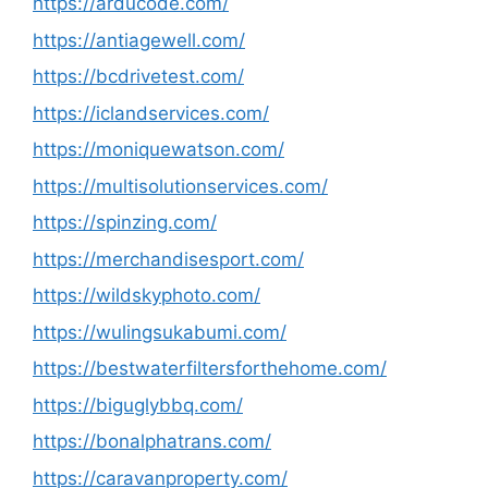
https://arducode.com/
https://antiagewell.com/
https://bcdrivetest.com/
https://iclandservices.com/
https://moniquewatson.com/
https://multisolutionservices.com/
https://spinzing.com/
https://merchandisesport.com/
https://wildskyphoto.com/
https://wulingsukabumi.com/
https://bestwaterfiltersforthehome.com/
https://biguglybbq.com/
https://bonalphatrans.com/
https://caravanproperty.com/