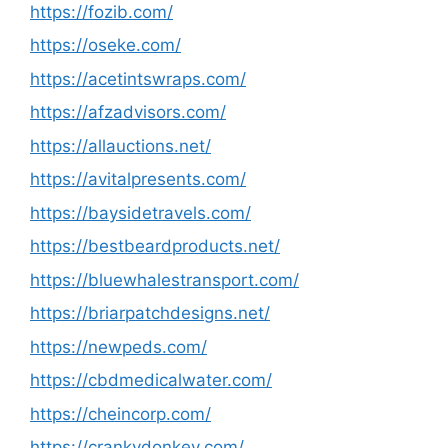
https://fozib.com/
https://oseke.com/
https://acetintswraps.com/
https://afzadvisors.com/
https://allauctions.net/
https://avitalpresents.com/
https://baysidetravels.com/
https://bestbeardproducts.net/
https://bluewhalestransport.com/
https://briarpatchdesigns.net/
https://newpeds.com/
https://cbdmedicalwater.com/
https://cheincorp.com/
https://crankydonkey.com/