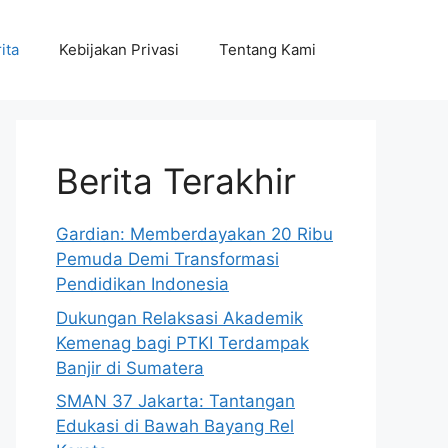
ita
Kebijakan Privasi
Tentang Kami
Berita Terakhir
Gardian: Memberdayakan 20 Ribu
Pemuda Demi Transformasi
Pendidikan Indonesia
Dukungan Relaksasi Akademik
Kemenag bagi PTKI Terdampak
Banjir di Sumatera
SMAN 37 Jakarta: Tantangan
Edukasi di Bawah Bayang Rel