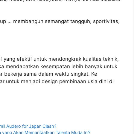
idup … membangun semangat tangguh, sportivitas,
f yang efektif untuk mendongkrak kualitas teknik,
eka mendapatkan kesempatan lebih banyak untuk
ar bekerja sama dalam waktu singkat. Ke
sar untuk menjadi design pembinaan usia dini di
mil Audero for Japan Clash?
a yang Akan Memanfaatkan Talenta Muda Ini?