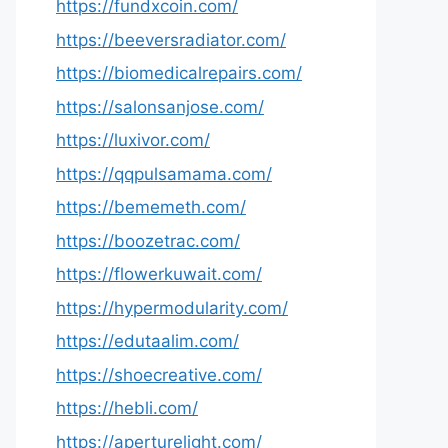
https://fundxcoin.com/
https://beeversradiator.com/
https://biomedicalrepairs.com/
https://salonsanjose.com/
https://luxivor.com/
https://qqpulsamama.com/
https://bememeth.com/
https://boozetrac.com/
https://flowerkuwait.com/
https://hypermodularity.com/
https://edutaalim.com/
https://shoecreative.com/
https://hebli.com/
https://aperturelight.com/