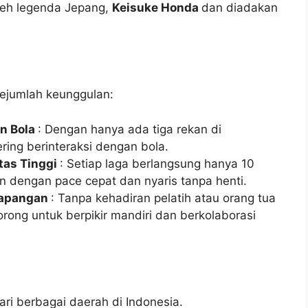
oleh legenda Jepang,
Keisuke Honda
dan diadakan
ejumlah keunggulan:
n Bola
: Dengan hanya ada tiga rekan di
ring berinteraksi dengan bola.
tas Tinggi
: Setiap laga berlangsung hanya 10
 dengan pace cepat dan nyaris tanpa henti.
Lapangan
: Tanpa kehadiran pelatih atau orang tua
rong untuk berpikir mandiri dan berkolaborasi
dari berbagai daerah di Indonesia.