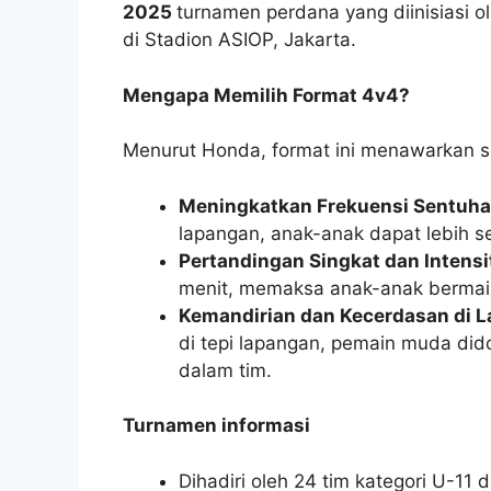
2025
turnamen perdana yang diinisiasi 
di Stadion ASIOP, Jakarta.
Mengapa Memilih Format 4v4?
Menurut Honda, format ini menawarkan s
Meningkatkan Frekuensi Sentuha
lapangan, anak-anak dapat lebih se
Pertandingan Singkat dan Intensi
menit, memaksa anak-anak bermain
Kemandirian dan Kecerdasan di 
di tepi lapangan, pemain muda dido
dalam tim.
Turnamen informasi
Dihadiri oleh 24 tim kategori U-11 