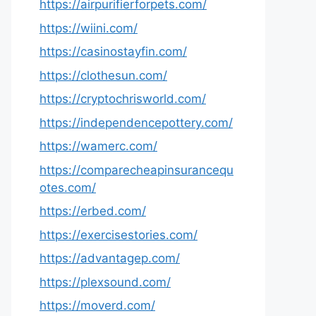
https://airpurifierforpets.com/
https://wiini.com/
https://casinostayfin.com/
https://clothesun.com/
https://cryptochrisworld.com/
https://independencepottery.com/
https://wamerc.com/
https://comparecheapinsurancequ
otes.com/
https://erbed.com/
https://exercisestories.com/
https://advantagep.com/
https://plexsound.com/
https://moverd.com/