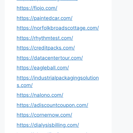
https://fiojo.com/
https://paintedcar.com/
https://norfolkbroadscottage.com/
https://rhythmtest.com/
https://creditpacks.com/
https://datacentertour.com/
https://eagleball.com/
https://industrialpackagingsolution
s.com/
https://nalono.com/
https://adiscountcoupon.com/
https://cornernow.com/
https://dialysisbilling.com/