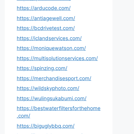
https://arducode.com/
https://antiagewell.com/
https://bcdrivetest.com/
https://iclandservices.com/
https://moniquewatson.com/
https://multisolutionservices.com/
https://spinzing.com/
https://merchandisesport.com/
https://wildskyphoto.com/
https://wulingsukabumi.com/
https://bestwaterfiltersforthehome
.com/
https://biguglybbq.com/