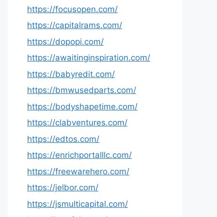
https://focusopen.com/
https://capitalrams.com/
https://dopopi.com/
https://awaitinginspiration.com/
https://babyredit.com/
https://bmwusedparts.com/
https://bodyshapetime.com/
https://clabventures.com/
https://edtos.com/
https://enrichportalllc.com/
https://freewarehero.com/
https://jelbor.com/
https://jsmulticapital.com/