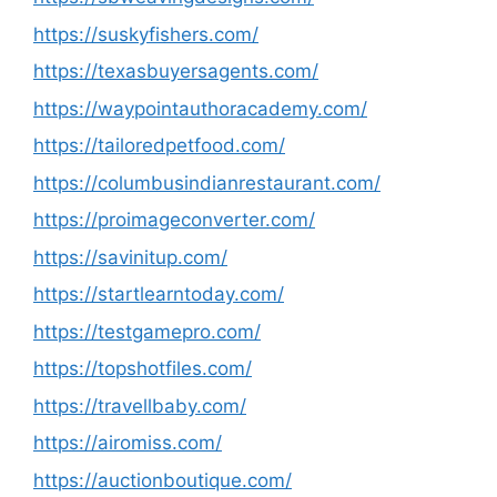
https://suskyfishers.com/
https://texasbuyersagents.com/
https://waypointauthoracademy.com/
https://tailoredpetfood.com/
https://columbusindianrestaurant.com/
https://proimageconverter.com/
https://savinitup.com/
https://startlearntoday.com/
https://testgamepro.com/
https://topshotfiles.com/
https://travellbaby.com/
https://airomiss.com/
https://auctionboutique.com/