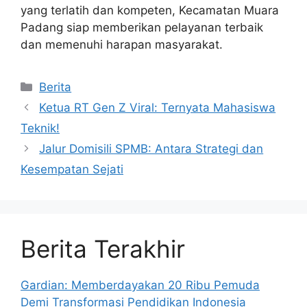
yang terlatih dan kompeten, Kecamatan Muara
Padang siap memberikan pelayanan terbaik
dan memenuhi harapan masyarakat.
Kategori
Berita
Ketua RT Gen Z Viral: Ternyata Mahasiswa
Teknik!
Jalur Domisili SPMB: Antara Strategi dan
Kesempatan Sejati
Berita Terakhir
Gardian: Memberdayakan 20 Ribu Pemuda
Demi Transformasi Pendidikan Indonesia