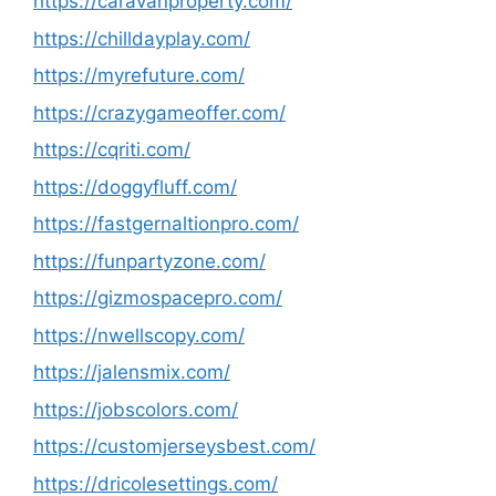
https://caravanproperty.com/
https://chilldayplay.com/
https://myrefuture.com/
https://crazygameoffer.com/
https://cqriti.com/
https://doggyfluff.com/
https://fastgernaltionpro.com/
https://funpartyzone.com/
https://gizmospacepro.com/
https://nwellscopy.com/
https://jalensmix.com/
https://jobscolors.com/
https://customjerseysbest.com/
https://dricolesettings.com/