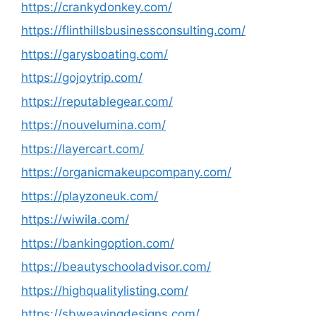
https://crankydonkey.com/
https://flinthillsbusinessconsulting.com/
https://garysboating.com/
https://gojoytrip.com/
https://reputablegear.com/
https://nouvelumina.com/
https://layercart.com/
https://organicmakeupcompany.com/
https://playzoneuk.com/
https://wiwila.com/
https://bankingoption.com/
https://beautyschooladvisor.com/
https://highqualitylisting.com/
https://sbweavingdesigns.com/