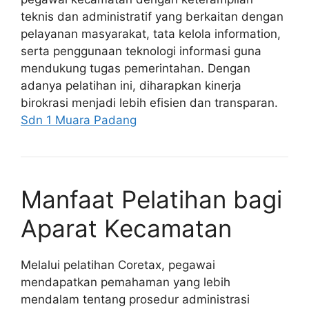
teknis dan administratif yang berkaitan dengan
pelayanan masyarakat, tata kelola information,
serta penggunaan teknologi informasi guna
mendukung tugas pemerintahan. Dengan
adanya pelatihan ini, diharapkan kinerja
birokrasi menjadi lebih efisien dan transparan.
Sdn 1 Muara Padang
Manfaat Pelatihan bagi
Aparat Kecamatan
Melalui pelatihan Coretax, pegawai
mendapatkan pemahaman yang lebih
mendalam tentang prosedur administrasi