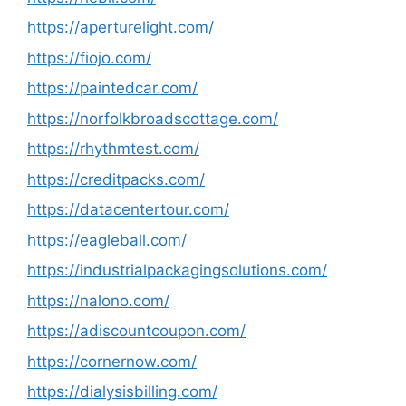
https://aperturelight.com/
https://fiojo.com/
https://paintedcar.com/
https://norfolkbroadscottage.com/
https://rhythmtest.com/
https://creditpacks.com/
https://datacentertour.com/
https://eagleball.com/
https://industrialpackagingsolutions.com/
https://nalono.com/
https://adiscountcoupon.com/
https://cornernow.com/
https://dialysisbilling.com/