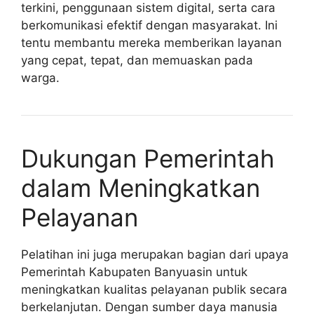
terkini, penggunaan sistem digital, serta cara
berkomunikasi efektif dengan masyarakat. Ini
tentu membantu mereka memberikan layanan
yang cepat, tepat, dan memuaskan pada
warga.
Dukungan Pemerintah
dalam Meningkatkan
Pelayanan
Pelatihan ini juga merupakan bagian dari upaya
Pemerintah Kabupaten Banyuasin untuk
meningkatkan kualitas pelayanan publik secara
berkelanjutan. Dengan sumber daya manusia