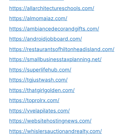
https://allarchitectureschools.com/
https://almomaiaz.com/
https://ambiancedecorandgifts.com/
https://androidjobboard.com/
https://restaurantsofhiltonheadisland.com/
https://smallbusinesstaxplanning.net/
https://superlifehub.com/
https://tgjustwash.com/
https://thatgirlgolden.com/
https://toprolrx.com/
https://vvelapilates.com/
https://websitehostingnews.com/
https://whislersauctionandrealty.com/