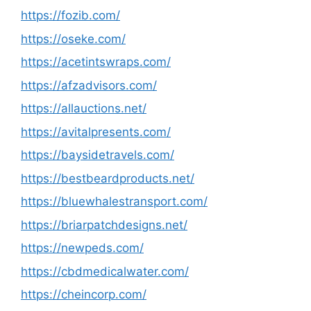
https://fozib.com/
https://oseke.com/
https://acetintswraps.com/
https://afzadvisors.com/
https://allauctions.net/
https://avitalpresents.com/
https://baysidetravels.com/
https://bestbeardproducts.net/
https://bluewhalestransport.com/
https://briarpatchdesigns.net/
https://newpeds.com/
https://cbdmedicalwater.com/
https://cheincorp.com/