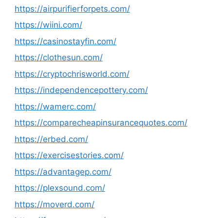
https://airpurifierforpets.com/
https://wiini.com/
https://casinostayfin.com/
https://clothesun.com/
https://cryptochrisworld.com/
https://independencepottery.com/
https://wamerc.com/
https://comparecheapinsurancequotes.com/
https://erbed.com/
https://exercisestories.com/
https://advantagep.com/
https://plexsound.com/
https://moverd.com/