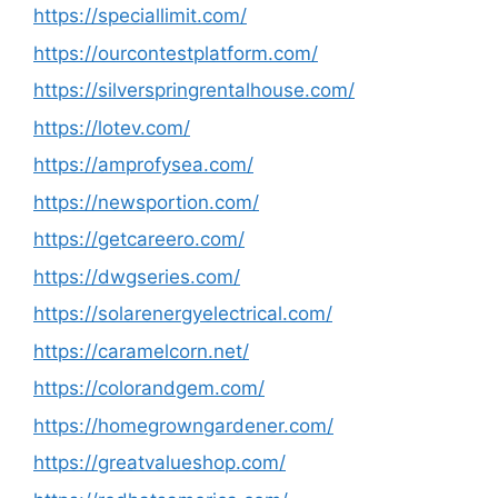
https://speciallimit.com/
https://ourcontestplatform.com/
https://silverspringrentalhouse.com/
https://lotev.com/
https://amprofysea.com/
https://newsportion.com/
https://getcareero.com/
https://dwgseries.com/
https://solarenergyelectrical.com/
https://caramelcorn.net/
https://colorandgem.com/
https://homegrowngardener.com/
https://greatvalueshop.com/