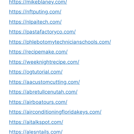
https://mikeblaney.com/
https://nftputing.com/
https://nlpaitech.com/
https://pastafactoryco.com/
https://phlebotomytechnicianschools.com/
https://recipemake.com/
https://weeknightrecipe.com/
https://ogtutorial.com/
https://aacustomcutting.com/
https://abretullcenutah.com/
https://airboatours.com/
https://airconditioningfloridakeys.com/
https://aitalkspot.com/
https://alesntails.com/