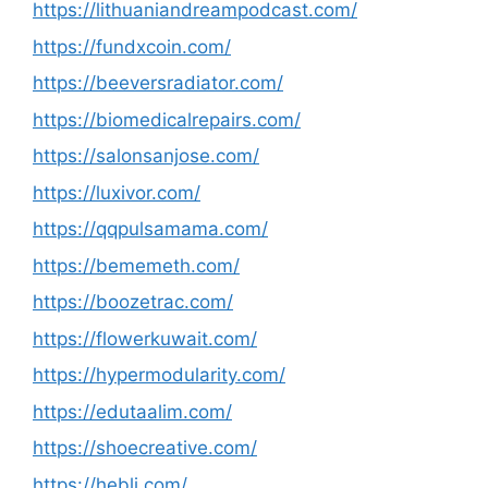
https://lithuaniandreampodcast.com/
https://fundxcoin.com/
https://beeversradiator.com/
https://biomedicalrepairs.com/
https://salonsanjose.com/
https://luxivor.com/
https://qqpulsamama.com/
https://bememeth.com/
https://boozetrac.com/
https://flowerkuwait.com/
https://hypermodularity.com/
https://edutaalim.com/
https://shoecreative.com/
https://hebli.com/