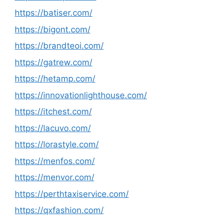
https://batiser.com/
https://bigont.com/
https://brandteoi.com/
https://gatrew.com/
https://hetamp.com/
https://innovationlighthouse.com/
https://itchest.com/
https://lacuvo.com/
https://lorastyle.com/
https://menfos.com/
https://menvor.com/
https://perthtaxiservice.com/
https://qxfashion.com/