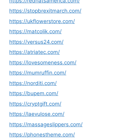
https://redhatsamerica.com/
https://stopbrexitmarch.com/
https://ukflowerstore.com/
https://matcolik.com/
https://versus24.com/
https://atriatec.com/
https://lovesomeness.com/
https://mumruffin.com/
https://norditi.com/
https://bupem.com/
https://cryptgift.com/
https://laevulose.com/
https://massageslippers.com/
https://phonestheme.com/