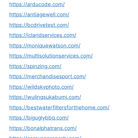
https://arducode.com/
https://antiagewell.com/
https://bcdrivetest.com/
https://iclandservices.com/
https://moniquewatson.com/
https://multisolutionservices.com/
https://spinzing.com/
https://merchandisesport.com/
https://wildskyphoto.com/
https://wulingsukabumi.com/
https://bestwaterfiltersforthehome.com/
https://biguglybbq.com/
https://bonalphatrans.com/