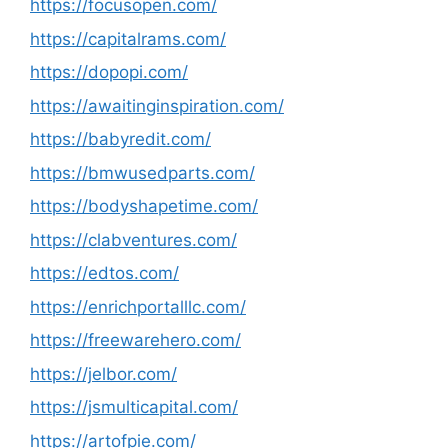
https://focusopen.com/
https://capitalrams.com/
https://dopopi.com/
https://awaitinginspiration.com/
https://babyredit.com/
https://bmwusedparts.com/
https://bodyshapetime.com/
https://clabventures.com/
https://edtos.com/
https://enrichportalllc.com/
https://freewarehero.com/
https://jelbor.com/
https://jsmulticapital.com/
https://artofpie.com/