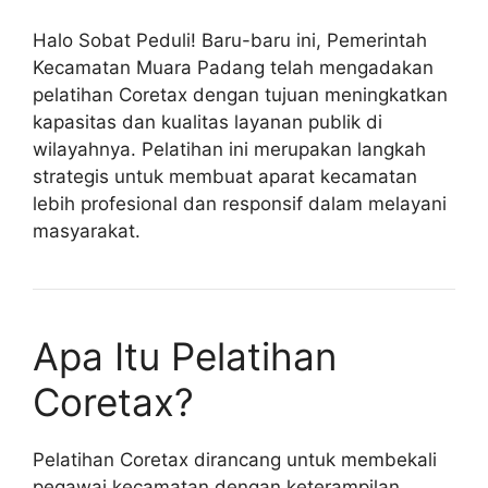
Halo Sobat Peduli! Baru-baru ini, Pemerintah
Kecamatan Muara Padang telah mengadakan
pelatihan Coretax dengan tujuan meningkatkan
kapasitas dan kualitas layanan publik di
wilayahnya. Pelatihan ini merupakan langkah
strategis untuk membuat aparat kecamatan
lebih profesional dan responsif dalam melayani
masyarakat.
Apa Itu Pelatihan
Coretax?
Pelatihan Coretax dirancang untuk membekali
pegawai kecamatan dengan keterampilan