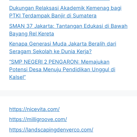
Dukungan Relaksasi Akademik Kemenag bagi
PTKI Terdampak Banjir di Sumatera
SMAN 37 Jakarta: Tantangan Edukasi di Bawah
Bayang Rel Kereta
Kenapa Generasi Muda Jakarta Beralih dari
Seragam Sekolah ke Dunia Kerja?
“SMP NEGERI 2 PENGARON: Memajukan
Potensi Desa Menuju Pendidikan Unggul di
Kalsel”
https://nicevita.com/
https://milligroove.com/
https://landscapingdenverco.com/