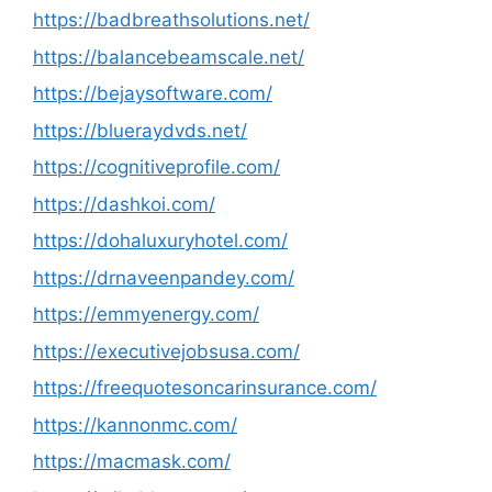
https://badbreathsolutions.net/
https://balancebeamscale.net/
https://bejaysoftware.com/
https://blueraydvds.net/
https://cognitiveprofile.com/
https://dashkoi.com/
https://dohaluxuryhotel.com/
https://drnaveenpandey.com/
https://emmyenergy.com/
https://executivejobsusa.com/
https://freequotesoncarinsurance.com/
https://kannonmc.com/
https://macmask.com/